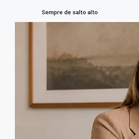
Sempre de salto alto