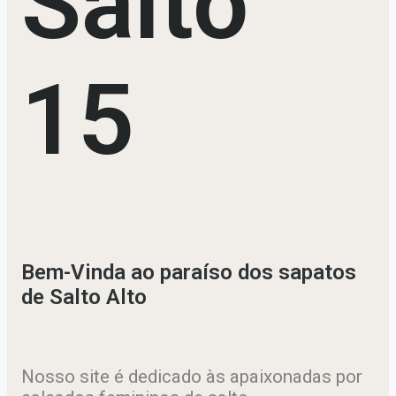
Salto
15
Bem-Vinda ao paraíso dos sapatos
de Salto Alto
Nosso site é dedicado às apaixonadas por