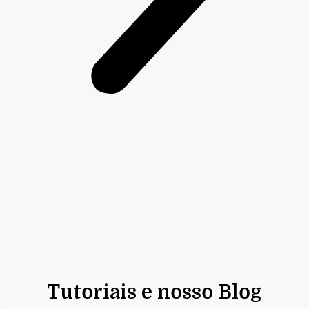
Tutoriais e nosso Blog