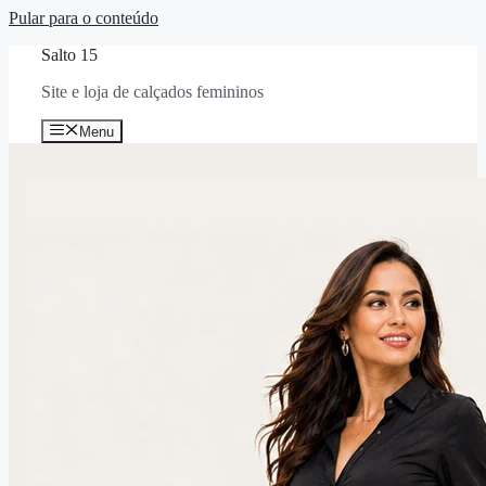
Pular para o conteúdo
Salto 15
Site e loja de calçados femininos
Menu